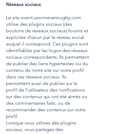
Réseaux sociaux
Le site event.usonneversrugby.com
utilise des plugins sociaux (des
boutons de réseaux sociaux) fournis et
exploités chacun par le réseau social
auquel il correspond. Ces plugins sont
identifiables par les logos des réseaux
sociaux correspondants. Ils permettent
de publier des liens hypertextes ou du
contenu de notre site sur votre profil
dans ces réseaux sociaux. Ils
permettent aussi de publier sur le
profil de l’utilisateur des notifications
sur des contenus qui ont été aimés ou
des commentaires faits, ou de
recommander des contenus sur votre
profil.
Lorsque vous utilisez des plugins
sociaux, vous partagez des