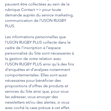
peuvent être collectées au sein de la
rubrique Contact => pour toute
demande auprès du service marketing,
communication de l’USON RUGBY
PLUS.
Les informations personnelles que
l’USON RUGBY PLUS collecte dans le
cadre de l’inscription à l’espace
personnalisé du Site sont nécessaires à
la gestion de votre relation avec
l’USON RUGBY PLUS ainsi qu’à des fins
d’enquêtes et d’analyses notamment
comportementales. Elles sont aussi
nécessaires pour bénéficier des
propositions d’offres de produits et
services du Site ainsi que, pour vous
les adresser, vous envoyer des
newsletters et/ou des alertes, si vous
avez coché la case prévue à cet effet.