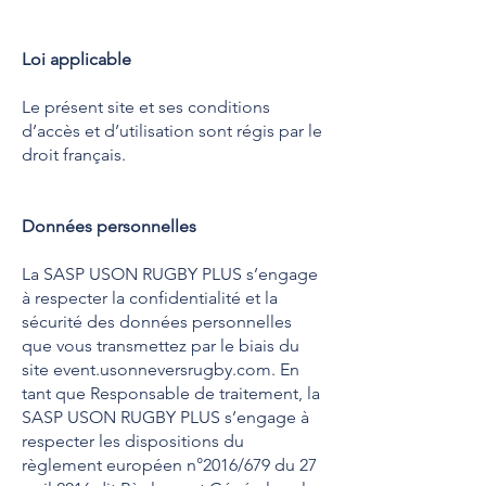
Loi applicable
Le présent site et ses conditions
d’accès et d’utilisation sont régis par le
droit français.
Données personnelles
La SASP USON RUGBY PLUS s’engage
à respecter la confidentialité et la
sécurité des données personnelles
que vous transmettez par le biais du
site event.usonneversrugby.com. En
tant que Responsable de traitement, la
SASP USON RUGBY PLUS s’engage à
respecter les dispositions du
règlement européen n°2016/679 du 27