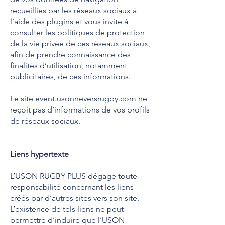
recueillies par les réseaux sociaux à
l’aide des plugins et vous invite à
consulter les politiques de protection
de la vie privée de ces réseaux sociaux,
afin de prendre connaissance des
finalités d’utilisation, notamment
publicitaires, de ces informations.
Le site event.usonneversrugby.com ne
reçoit pas d’informations de vos profils
de réseaux sociaux.
Liens hypertexte
L’USON RUGBY PLUS dégage toute
responsabilité concernant les liens
créés par d’autres sites vers son site.
L’existence de tels liens ne peut
permettre d’induire que l’USON