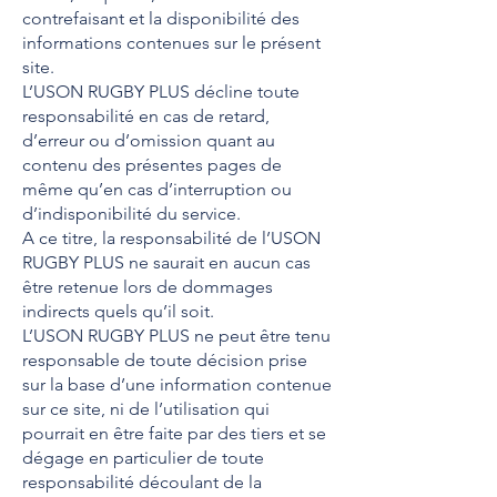
contrefaisant et la disponibilité des
informations contenues sur le présent
site.
L’USON RUGBY PLUS décline toute
responsabilité en cas de retard,
d’erreur ou d’omission quant au
contenu des présentes pages de
même qu’en cas d’interruption ou
d’indisponibilité du service.
A ce titre, la responsabilité de l’USON
RUGBY PLUS ne saurait en aucun cas
être retenue lors de dommages
indirects quels qu’il soit.
L’USON RUGBY PLUS ne peut être tenu
responsable de toute décision prise
sur la base d’une information contenue
sur ce site, ni de l’utilisation qui
pourrait en être faite par des tiers et se
dégage en particulier de toute
responsabilité découlant de la