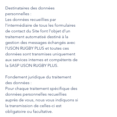
Destinataires des données
personnelles :
Les données recueillies par
l’intermédiaire de tous les formulaires
de contact du Site font l’objet d’un
traitement automatisé destiné à la
gestion des messages échangés avec
l’USON RUGBY PLUS et toutes ces
données sont transmises uniquement
aux services internes et compétents de
la SASP USON RUGBY PLUS.
Fondement juridique du traitement
des données :
Pour chaque traitement spécifique des
données personnelles recueillies
auprès de vous, nous vous indiquons si
la transmission de celles-ci est
obligatoire ou facultative.