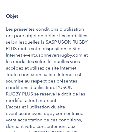
Objet
Les présentes conditions d’utilisation
ont pour objet de définir les modalités
selon lesquelles la SASP USON RUGBY
PLUS met à votre disposition le Site
Internet event.usonneversrugby.com et
les modalités selon lesquelles vous
accédez et utilisez ce site Internet.
Toute connexion au Site Internet est
soumise au respect des présentes
conditions d’utilisation. L’USON
RUGBY PLUS se réserve le droit de les
modifier à tout moment.
L’accès et l’utilisation du site
event.usonneversrugby.com entraîne
votre acceptation de ces conditions,
donnant votre consentement aux