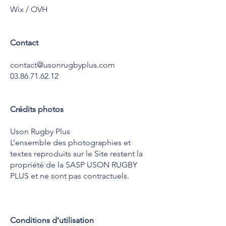
Wix / OVH
Contact
contact@usonrugbyplus.com
03.86.71.62.12
Crédits photos
Uson Rugby Plus
L’ensemble des photographies et
textes reproduits sur le Site restent la
propriété de la SASP USON RUGBY
PLUS et ne sont pas contractuels.
Conditions d’utilisation