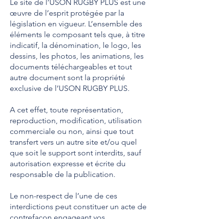
Le site de l’USON RUGBY PLUS est une
œuvre de l’esprit protégée par la
législation en vigueur. L’ensemble des
éléments le composant tels que, à titre
indicatif, la dénomination, le logo, les
dessins, les photos, les animations, les
documents téléchargeables et tout
autre document sont la propriété
exclusive de l’USON RUGBY PLUS.
A cet effet, toute représentation,
reproduction, modification, utilisation
commerciale ou non, ainsi que tout
transfert vers un autre site et/ou quel
que soit le support sont interdits, sauf
autorisation expresse et écrite du
responsable de la publication.
Le non-respect de l’une de ces
interdictions peut constituer un acte de
contrefaçon engageant vos