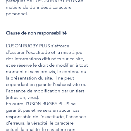
pratiques de l’USON RUGBY PLUS en
matière de données à caractère
personnel.
Clause de non responsabilité
L’USON RUGBY PLUS s’efforce
d’assurer l’exactitude et la mise à jour
des informations diffusées sur ce site,
et se réserve le droit de modifier, à tout
moment et sans préavis, le contenu ou
la présentation du site. Il ne peut
cependant en garantir l’exhaustivité ou
l’absence de modification par un tiers
(intrusion, virus).
En outre, l’USON RUGBY PLUS ne
garantit pas et ne sera en aucun cas
responsable de l’exactitude, l’absence
d’erreurs, la véracité, le caractère
actuel, la qualité, le caractère non