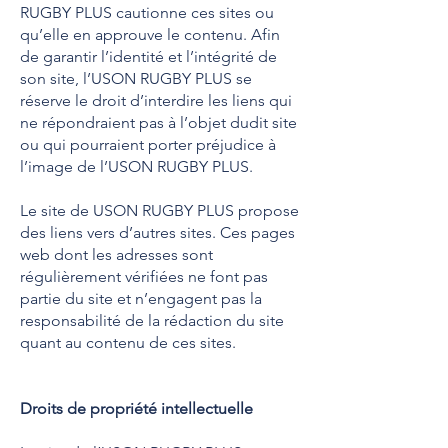
RUGBY PLUS cautionne ces sites ou
qu’elle en approuve le contenu. Afin
de garantir l’identité et l’intégrité de
son site, l’USON RUGBY PLUS se
réserve le droit d’interdire les liens qui
ne répondraient pas à l’objet dudit site
ou qui pourraient porter préjudice à
l’image de l’USON RUGBY PLUS.
Le site de USON RUGBY PLUS propose
des liens vers d’autres sites. Ces pages
web dont les adresses sont
régulièrement vérifiées ne font pas
partie du site et n’engagent pas la
responsabilité de la rédaction du site
quant au contenu de ces sites.
Droits de propriété intellectuelle