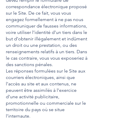
devez remplir le formulaire de
correspondance électronique proposé
sur le Site. De ce fait, vous vous
engagez formellement à ne pas nous
communiquer de fausses informations,
voire utiliser l’identité d’un tiers dans le
but d’obtenir illégalement et indûment
un droit ou une prestation, ou des
renseignements relatifs à un tiers. Dans
le cas contraire, vous vous exposeriez à
des sanctions pénales.
Les réponses formulées sur le Site aux
courriers électroniques, ainsi que
l’accès au site et aux contenus, ne
peuvent être assimilés à l’exercice
d’une activité publicitaire,
promotionnelle ou commerciale sur le
territoire du pays où se situe
l’internaute.