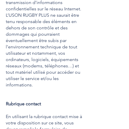
transmission d’informations
confidentielles sur le réseau Internet.
L’USON RUGBY PLUS ne saurait être
tenu responsable des éléments en
dehors de son contrôle et des
dommages qui pourraient
éventuellement être subis par
l’environnement technique de tout
utilisateur et notamment, vos
ordinateurs, logiciels, équipements
réseaux (modems, téléphones…) et
tout matériel utilisé pour accéder ou
utiliser le service et/ou les
informations.
Rubrique contact
En utilisant la rubrique contact mise à
votre disposition sur ce site, vous