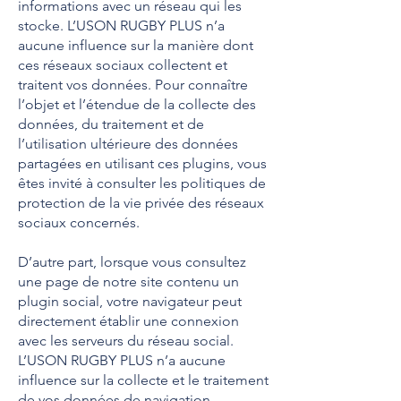
informations avec un réseau qui les
stocke. L’USON RUGBY PLUS n’a
aucune influence sur la manière dont
ces réseaux sociaux collectent et
traitent vos données. Pour connaître
l’objet et l’étendue de la collecte des
données, du traitement et de
l’utilisation ultérieure des données
partagées en utilisant ces plugins, vous
êtes invité à consulter les politiques de
protection de la vie privée des réseaux
sociaux concernés.
D’autre part, lorsque vous consultez
une page de notre site contenu un
plugin social, votre navigateur peut
directement établir une connexion
avec les serveurs du réseau social.
L’USON RUGBY PLUS n’a aucune
influence sur la collecte et le traitement
de vos données de navigation