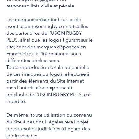
responsabilités civile et pénale.
Les marques présentent sur le site
event.usonneversrugby.com et celles
des partenaires de l’USON RUGBY
PLUS, ainsi que les logos figurant sur le
site, sont des marques déposées en
France et/ou à l’International sous
différentes déclinaisons.
Toute reproduction totale ou partielle
de ces marques ou logos, effectuée à
partir des éléments du Site Internet
sans l’autorisation expresse et
préalable de l’USON RUGBY PLUS, est
interdite.
De même, toute utilisation du contenu
du Site à des fins illégales fera l’objet
de poursuites judiciaires à l’égard des
contrevenants.