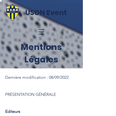
USON Event
Mentions
Légales
Dernière modification : 08/09/2022
PRÉSENTATION GÉNÉRALE
Editeurs